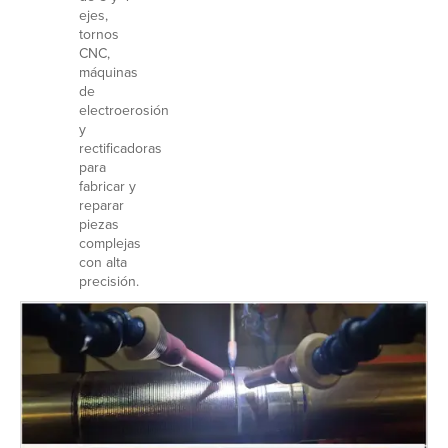
ejes,
tornos
CNC,
máquinas
de
electroerosión
y
rectificadoras
para
fabricar y
reparar
piezas
complejas
con alta
precisión.