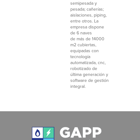
semipesada y
pesada; cañerías;
aislaciones, piping,
entre otros. La
empresa dispone
de 6 naves
de más de 14000
m2 cubiertas,
equipadas con
tecnología
automatizada, cnc,
robotizado de
última generación y
software de gestión
integral.