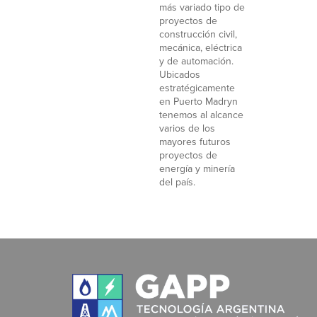
más variado tipo de
proyectos de
construcción civil,
mecánica, eléctrica
y de automación.
Ubicados
estratégicamente
en Puerto Madryn
tenemos al alcance
varios de los
mayores futuros
proyectos de
energía y minería
del país.