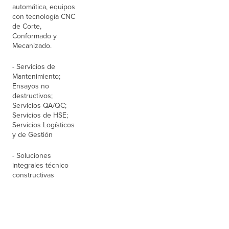
automática, equipos
con tecnología CNC
de Corte,
Conformado y
Mecanizado.
- Servicios de
Mantenimiento;
Ensayos no
destructivos;
Servicios QA/QC;
Servicios de HSE;
Servicios Logísticos
y de Gestión
- Soluciones
integrales técnico
constructivas