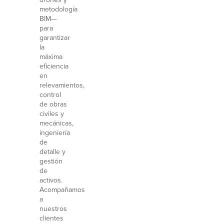
metodología
BIM—
para
garantizar
la
máxima
eficiencia
en
relevamientos,
control
de obras
civiles y
mecánicas,
ingeniería
de
detalle y
gestión
de
activos.
Acompañamos
a
nuestros
clientes