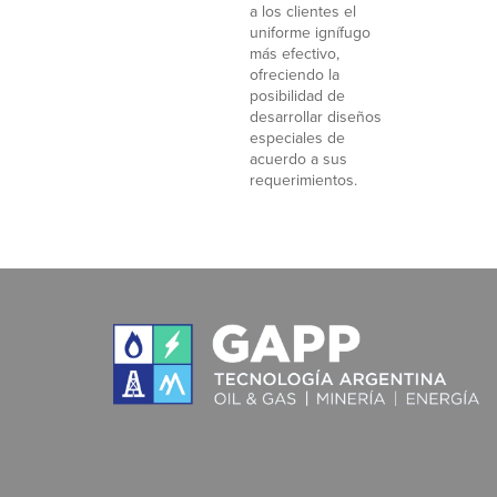
a los clientes el
uniforme ignífugo
más efectivo,
ofreciendo la
posibilidad de
desarrollar diseños
especiales de
acuerdo a sus
requerimientos.