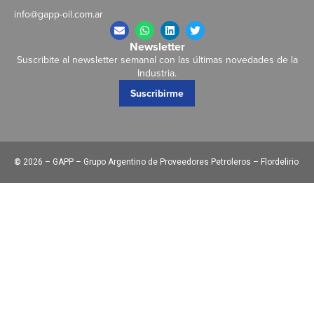
info@gapp-oil.com.ar
Newsletter
Suscribite al newsletter semanal con las últimas novedades de la
Industria.
Suscribirme
©
2026 – GAPP – Grupo Argentino de Proveedores Petroleros – Flordelirio