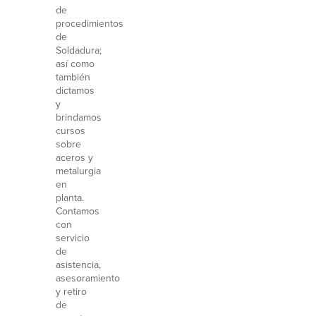
de
procedimientos
de
Soldadura;
así como
también
dictamos
y
brindamos
cursos
sobre
aceros y
metalurgia
en
planta.
Contamos
con
servicio
de
asistencia,
asesoramiento
y retiro
de