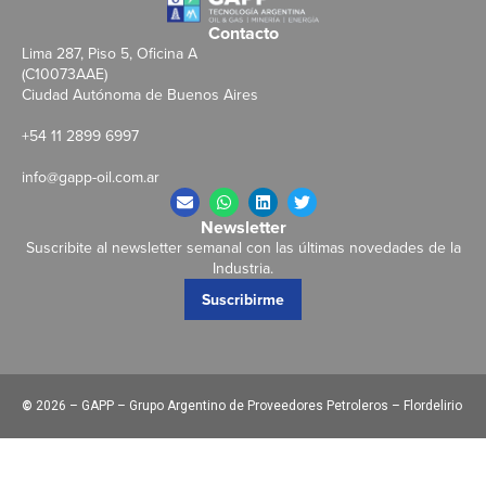
Contacto
Lima 287, Piso 5, Oficina A
(C10073AAE)
Ciudad Autónoma de Buenos Aires
+54 11 2899 6997
info@gapp-oil.com.ar
Newsletter
Suscribite al newsletter semanal con las últimas novedades de la
Industria.
Suscribirme
©
2026 – GAPP – Grupo Argentino de Proveedores Petroleros – Flordelirio