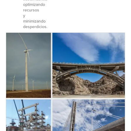
optimizando
recursos
y
minimizando
desperdicios.