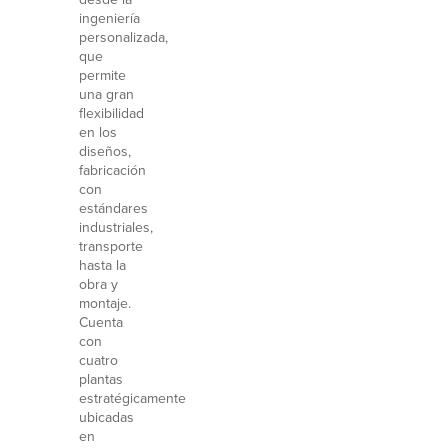
ingeniería
personalizada,
que
permite
una gran
flexibilidad
en los
diseños,
fabricación
con
estándares
industriales,
transporte
hasta la
obra y
montaje.
Cuenta
con
cuatro
plantas
estratégicamente
ubicadas
en