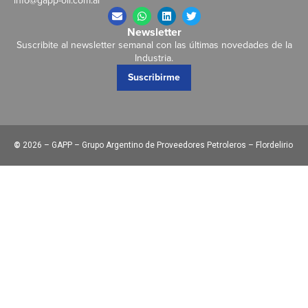
info@gapp-oil.com.ar
Newsletter
Suscribite al newsletter semanal con las últimas novedades de la
Industria.
Suscribirme
©
2026 – GAPP – Grupo Argentino de Proveedores Petroleros – Flordelirio