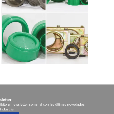
letter
ibite al newsletter semanal con las últimas novedades
Industria.