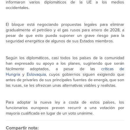
informaron varios diplomáticos de la UE a los medios
occidentales.
El bloque está negociando propuestas legales para eliminar
gradualmente el petróleo y el gas rusos para enero de 2028, a
pesar de que esto pueda suponer un grave riesgo para la
seguridad energética de algunos de sus Estados miembros.
Según los diplomáticos, casi todos los países de la comunidad
han expresado su apoyo a los planes, sugiriendo que serán
fácilmente adoptados, a pesar de las
críticas de
Hungría
y
Eslovaquia
, cuyos gobiernos siguen exigiendo que
antes de privarles de sus principales fuentes de energía, que son
las rusas, se les ofrezcan unas alternativas viables y realistas.
Para adoptar la nueva ley a costa de estos países, los
funcionarios europeos preven recurrir a una votación por
mayoría cualificada en lugar de un voto unánime.
Compartir nota: