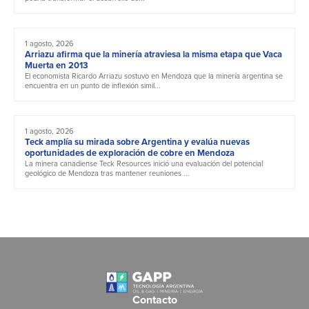
1 agosto, 2026
Arriazu afirma que la minería atraviesa la misma etapa que Vaca
Muerta en 2013
El economista Ricardo Arriazu sostuvo en Mendoza que la minería argentina se
encuentra en un punto de inflexión simil...
1 agosto, 2026
Teck amplía su mirada sobre Argentina y evalúa nuevas
oportunidades de exploración de cobre en Mendoza
La minera canadiense Teck Resources inició una evaluación del potencial
geológico de Mendoza tras mantener reuniones ...
Contacto