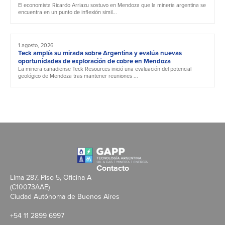
El economista Ricardo Arriazu sostuvo en Mendoza que la minería argentina se
encuentra en un punto de inflexión simil...
1 agosto, 2026
Teck amplía su mirada sobre Argentina y evalúa nuevas
oportunidades de exploración de cobre en Mendoza
La minera canadiense Teck Resources inició una evaluación del potencial
geológico de Mendoza tras mantener reuniones ...
Contacto
Lima 287, Piso 5, Oficina A
(C10073AAE)
Ciudad Autónoma de Buenos Aires
+54 11 2899 6997