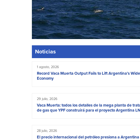
Noticias
1 agosto, 2026
Record Vaca Muerta Output Fails to Lift Argentina’s Wide
Economy
29 julio, 2026
Vaca Muerta: todos los detalles de la mega planta de tra
de gas que YPF construirá para el proyecto Argentina L
28 julio, 2026
El precio internacional del petróleo presiona a Argentina