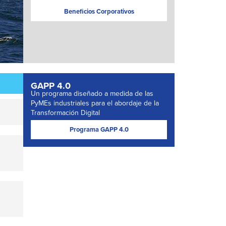
Beneficios Corporativos
GAPP 4.0
Un programa diseñado a medida de las
PyMEs industriales para el abordaje de la
Transformación Digital
Programa GAPP 4.0