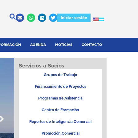
Iniciar sesión
FORMACIÓN
AGENDA
NOTICIAS
CONTACTO
Servicios a Socios
Grupos de Trabajo
Financiamiento de Proyectos
Programas de Asistencia
Centro de Formación
Reportes de Inteligencia Comercial
Promoción Comercial