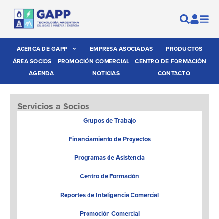
ACERCA DE GAPP
EMPRESA ASOCIADAS
PRODUCTOS
ÁREA SOCIOS
PROMOCIÓN COMERCIAL
CENTRO DE FORMACIÓN
AGENDA
NOTICIAS
CONTACTO
Servicios a Socios
Grupos de Trabajo
Financiamiento de Proyectos
Programas de Asistencia
Centro de Formación
Reportes de Inteligencia Comercial
Promoción Comercial