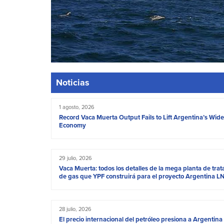
Noticias
1 agosto, 2026
Record Vaca Muerta Output Fails to Lift Argentina’s Wide
Economy
29 julio, 2026
Vaca Muerta: todos los detalles de la mega planta de tra
de gas que YPF construirá para el proyecto Argentina L
28 julio, 2026
El precio internacional del petróleo presiona a Argentina