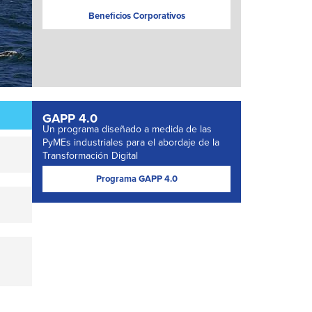
Beneficios Corporativos
GAPP 4.0
Un programa diseñado a medida de las
PyMEs industriales para el abordaje de la
Transformación Digital
Programa GAPP 4.0