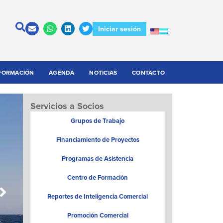
Iniciar sesión
FORMACIÓN
AGENDA
NOTICIAS
CONTACTO
Servicios a Socios
Grupos de Trabajo
Financiamiento de Proyectos
Programas de Asistencia
Centro de Formación
Reportes de Inteligencia Comercial
Promoción Comercial