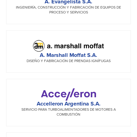
A. Evangelista S.A.
INGENIERÍA, CONSTRUCCIÓN Y FABRICACIÓN DE EQUIPOS DE
PROCESO Y SERVICIOS
A. Marshall Moffat S.A.
DISEÑO Y FABRICACIÓN DE PRENDAS IGNÍFUGAS
Accelleron Argentina S.A.
SERVICIO PARA TURBOALIMENTADORES DE MOTORES A
COMBUSTIÓN