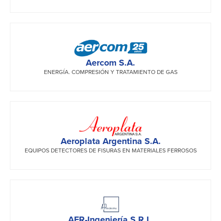
Aercom S.A.
ENERGÍA. COMPRESIÓN Y TRATAMIENTO DE GAS
Aeroplata Argentina S.A.
EQUIPOS DETECTORES DE FISURAS EN MATERIALES FERROSOS
AFR-Ingeniería S.R.L.