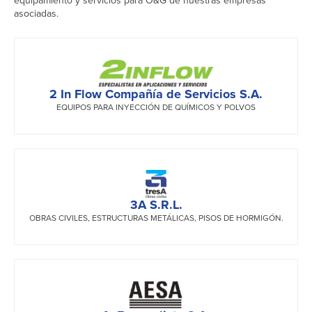
equipamiento y servicios para O&G de nuestras empresas
asociadas.
2 In Flow Compañía de Servicios S.A.
EQUIPOS PARA INYECCIÓN DE QUÍMICOS Y POLVOS
3A S.R.L.
OBRAS CIVILES, ESTRUCTURAS METÁLICAS, PISOS DE HORMIGÓN.