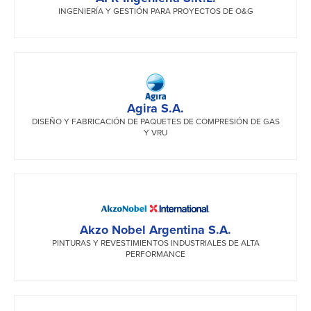
INGENIERÍA Y GESTIÓN PARA PROYECTOS DE O&G
Agira S.A.
DISEÑO Y FABRICACIÓN DE PAQUETES DE COMPRESIÓN DE GAS
Y VRU
Akzo Nobel Argentina S.A.
PINTURAS Y REVESTIMIENTOS INDUSTRIALES DE ALTA
PERFORMANCE