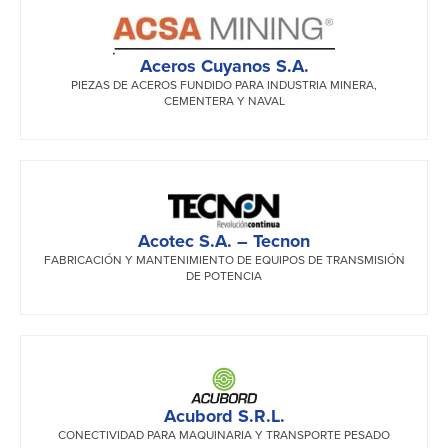
Aceros Cuyanos S.A.
PIEZAS DE ACEROS FUNDIDO PARA INDUSTRIA MINERA,
CEMENTERA Y NAVAL
Acotec S.A. – Tecnon
FABRICACIÓN Y MANTENIMIENTO DE EQUIPOS DE TRANSMISIÓN
DE POTENCIA
Acubord S.R.L.
CONECTIVIDAD PARA MAQUINARIA Y TRANSPORTE PESADO