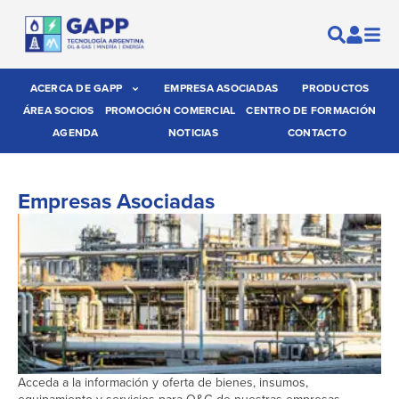
ACERCA DE GAPP
EMPRESA ASOCIADAS
PRODUCTOS
ÁREA SOCIOS
PROMOCIÓN COMERCIAL
CENTRO DE FORMACIÓN
AGENDA
NOTICIAS
CONTACTO
Empresas Asociadas
Acceda a la información y oferta de bienes, insumos,